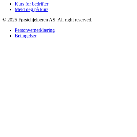
Kurs for bedrifter
Meld deg på kurs
© 2025 Førstehjelperen AS. All right reserved.
Personvernerklæring
Betingelser