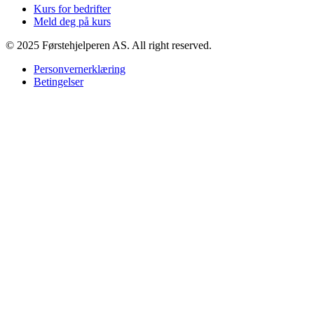
Kurs for bedrifter
Meld deg på kurs
© 2025 Førstehjelperen AS. All right reserved.
Personvernerklæring
Betingelser