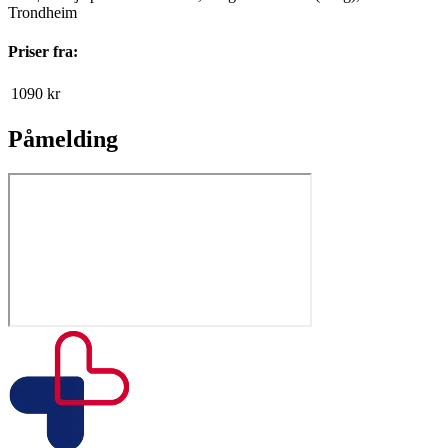
Trondheim
Priser fra:
1090
kr
Påmelding