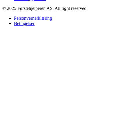
© 2025 Førstehjelperen AS. All right reserved.
Personvernerklæring
Betingelser