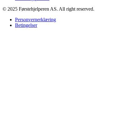
© 2025 Førstehjelperen AS. All right reserved.
Personvernerklæring
Betingelser