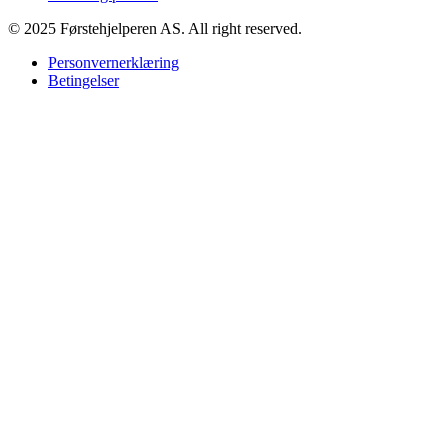
© 2025 Førstehjelperen AS. All right reserved.
Personvernerklæring
Betingelser