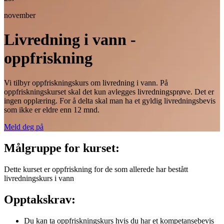
november
Livredning i vann -
oppfriskning
Vi tilbyr oppfriskningskurs om livredning i vann. På
oppfriskningskurset skal det kun avlegges livredningsprøve. Det er
ingen opplæring. For å delta skal man ha et gyldig livredningsbevis
som ikke er eldre enn 12 mnd.
Meld deg på
Målgruppe for kurset:
Dette kurset er oppfriskning for de som allerede har bestått
livredningskurs i vann
Opptakskrav:
Du kan ta oppfriskningskurs hvis du har et kompetansebevis