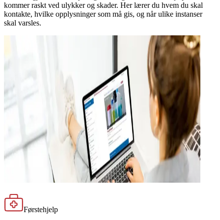
kommer raskt ved ulykker og skader. Her lærer du hvem du skal
kontakte, hvilke opplysninger som må gis, og når ulike instanser
skal varsles.
Førstehjelp