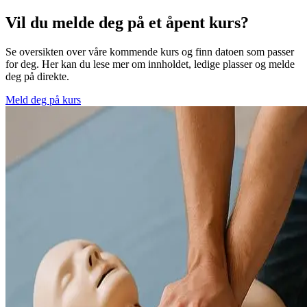
Vil du melde deg på et åpent kurs?
Se oversikten over våre kommende kurs og finn datoen som passer
for deg. Her kan du lese mer om innholdet, ledige plasser og melde
deg på direkte.
Meld deg på kurs