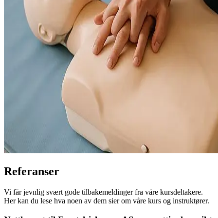
Referanser
Vi får jevnlig svært gode tilbakemeldinger fra våre kursdeltakere.
Her kan du lese hva noen av dem sier om våre kurs og instruktører.