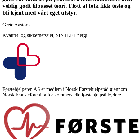
veldig godt tilpasset teori. Flott at folk fikk teste og
bli kjent med vårt eget utstyr.
Grete Aastorp
Kvalitet- og sikkerhetssjef
,
SINTEF Energi
Førstehjelperen AS er medlem i Norsk Førstehjelpsråd gjennom
Norsk bransjeforening for kommersielle førstehjelpstilbydere.