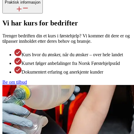
Praktisk informasjon
Vi har kurs for bedrifter
Trenger bedriften din et kurs i førstehjelp? Vi kommer dit dere er og
tilpasser innholdet etter deres behov og bransje.
Kurs hvor du ønsker, når du ønsker – over hele landet
Kurset følger anbefalinger fra Norsk Førstehjelpsråd
Dokumentert erfaring og anerkjente kunder
Be om tilbud