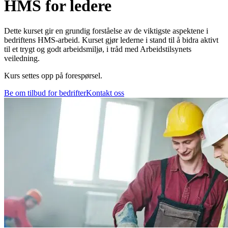
HMS for ledere
Dette kurset gir en grundig forståelse av de viktigste aspektene i
bedriftens HMS-arbeid. Kurset gjør lederne i stand til å bidra aktivt
til et trygt og godt arbeidsmiljø, i tråd med Arbeidstilsynets
veiledning.
Kurs settes opp på forespørsel.
Be om tilbud for bedrifter
Kontakt oss